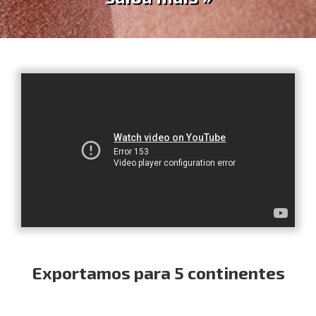
Exportamos para 5 continentes