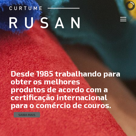
Desde 1985 trabalhando para
obter os melhores
produtos de acordo com a
certificação internacional
para o comércio de couros.
SAIBA MAIS